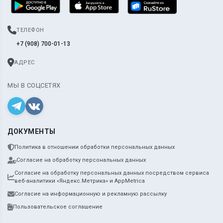
ТЕЛЕФОН
+7 (908) 700-01-13
АДРЕС
МЫ В СОЦСЕТЯХ
ДОКУМЕНТЫ
Политика в отношении обработки персональных данных
Согласие на обработку персональных данных
Согласие на обработку персональных данных посредством сервиса
веб-аналитики «Яндекс.Метрика» и AppMetrica
Согласие на информационную и рекламную рассылку
Пользовательское соглашение