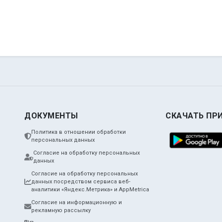
ДОКУМЕНТЫ
СКАЧАТЬ ПР
Политика в отношении обработки
персональных данных
Согласие на обработку персональных
данных
Согласие на обработку персональных
данных посредством сервиса веб-
аналитики «Яндекс.Метрика» и AppMetrica
Согласие на информационную и
рекламную рассылку