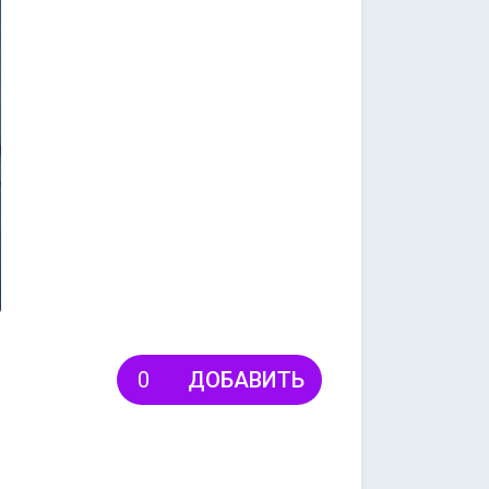
ДОБАВИТЬ