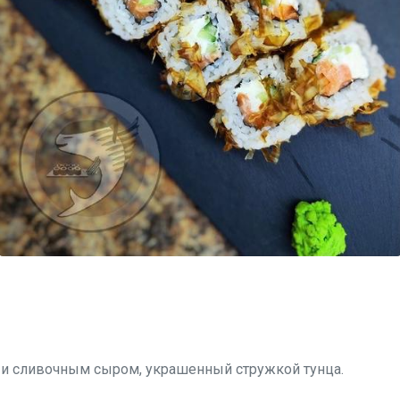
м и сливочным сыром, украшенный стружкой тунца.