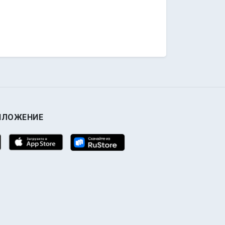
ИЛОЖЕНИЕ