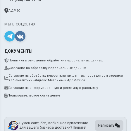
АДРЕС
МЫ В СОЦСЕТЯХ
ДОКУМЕНТЫ
Политика в отношении обработки персональных данных
Согласие на обработку персональных данных
Согласие на обработку персональных данных посредством сервиса
веб-аналитики «Яндекс.Метрика» и AppMetrica
Согласие на информационную и рекламную рассылку
Пользовательское соглашение
Нужен сайт, бот, мобильное приложение
Написать
для вашего бизнеса доставки? Пишите!