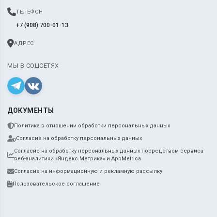
ТЕЛЕФОН
+7 (908) 700-01-13
АДРЕС
МЫ В СОЦСЕТЯХ
ДОКУМЕНТЫ
Политика в отношении обработки персональных данных
Согласие на обработку персональных данных
Согласие на обработку персональных данных посредством сервиса
веб-аналитики «Яндекс.Метрика» и AppMetrica
Согласие на информационную и рекламную рассылку
Пользовательское соглашение