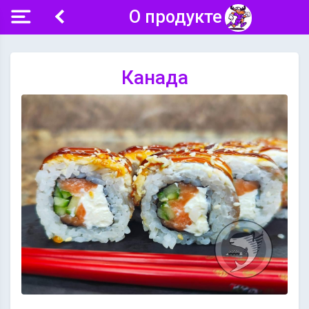
О продукте
Канада