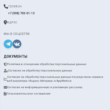
ТЕЛЕФОН
+7 (908) 700-01-13
АДРЕС
МЫ В СОЦСЕТЯХ
ДОКУМЕНТЫ
Политика в отношении обработки персональных данных
Согласие на обработку персональных данных
Согласие на обработку персональных данных посредством сервиса
веб-аналитики «Яндекс.Метрика» и AppMetrica
Согласие на информационную и рекламную рассылку
Пользовательское соглашение