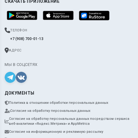
СКАЧАТЬ ПРИЛОЖЕНИЕ
ТЕЛЕФОН
+7 (908) 700-01-13
АДРЕС
МЫ В СОЦСЕТЯХ
ДОКУМЕНТЫ
Политика в отношении обработки персональных данных
Согласие на обработку персональных данных
Согласие на обработку персональных данных посредством сервиса
веб-аналитики «Яндекс.Метрика» и AppMetrica
Согласие на информационную и рекламную рассылку