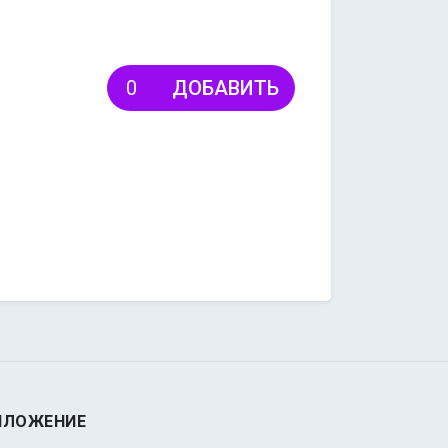
ДОБАВИТЬ
ИЛОЖЕНИЕ