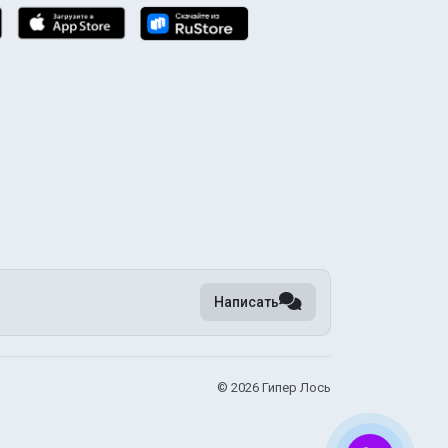
Написать
©
2026 Гипер Лось