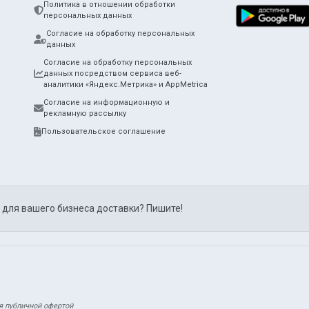
Политика в отношении обработки
персональных данных
Согласие на обработку персональных
данных
Согласие на обработку персональных
данных посредством сервиса веб-
аналитики «Яндекс.Метрика» и AppMetrica
Согласие на информационную и
рекламную рассылку
Пользовательское соглашение
 для вашего бизнеса доставки? Пишите!
я публичной офертой