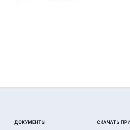
ДОКУМЕНТЫ
СКАЧАТЬ ПР