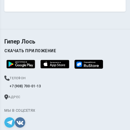
Гипер Лось
СКАЧАТЬ ПРИЛОЖЕНИЕ
ТЕЛЕФОН
+7 (908) 700-01-13
АДРЕС
МЫ В СОЦСЕТЯХ